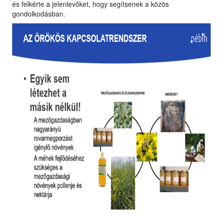
és felkérte a jelenlevőket, hogy segítsenek a közös
gondolkodásban.