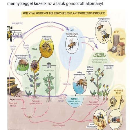
mennyiséggel kezelik az általuk gondozott állományt.