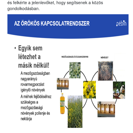
és felkérte a jelenlevőket, hogy segítsenek a közös
gondolkodásban.