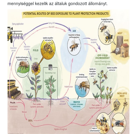
mennyiséggel kezelik az általuk gondozott állományt.