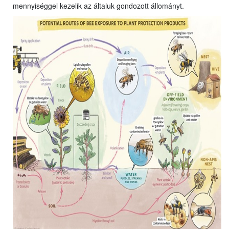
mennyiséggel kezelik az általuk gondozott állományt.