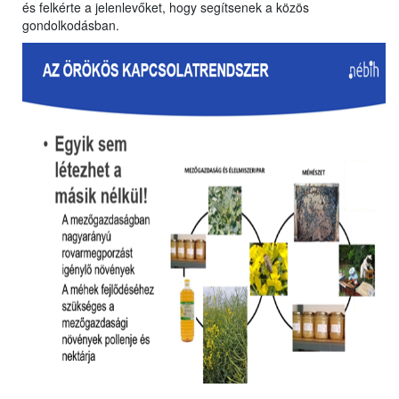
és felkérte a jelenlevőket, hogy segítsenek a közös
gondolkodásban.