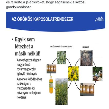
és felkérte a jelenlevőket, hogy segítsenek a közös
gondolkodásban.