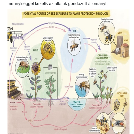
mennyiséggel kezelik az általuk gondozott állományt.