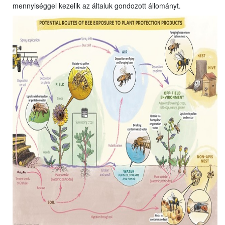
mennyiséggel kezelik az általuk gondozott állományt.