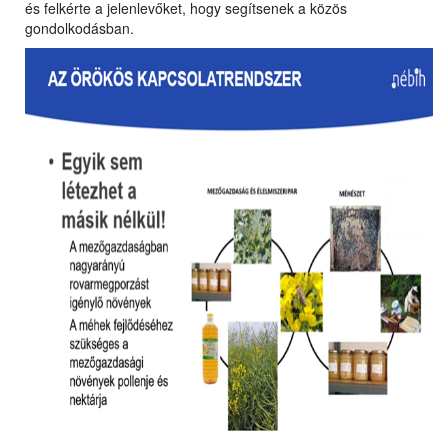
és felkérte a jelenlevőket, hogy segítsenek a közös
gondolkodásban.