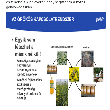
és felkérte a jelenlevőket, hogy segítsenek a közös
gondolkodásban.