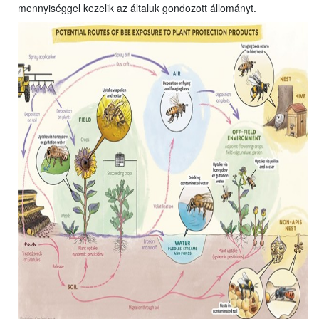
mennyiséggel kezelik az általuk gondozott állományt.