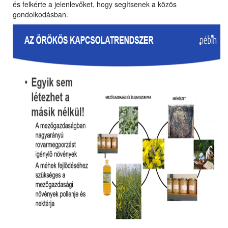
és felkérte a jelenlevőket, hogy segítsenek a közös
gondolkodásban.