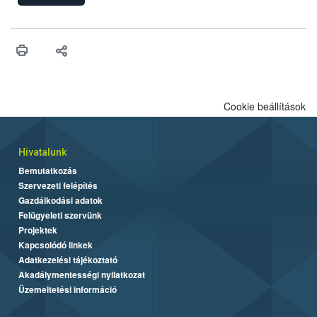
Cookie beállítások
Hivatalunk
Bemutatkozás
Szervezeti felépítés
Gazdálkodási adatok
Felügyeleti szervünk
Projektek
Kapcsolódó linkek
Adatkezelési tájékoztató
Akadálymentességi nyilatkozat
Üzemeltetési információ