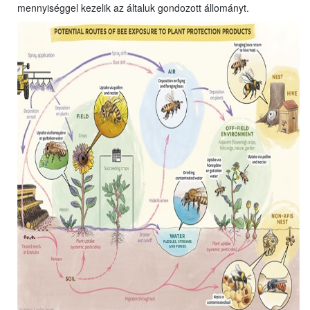
mennyiséggel kezelik az általuk gondozott állományt.