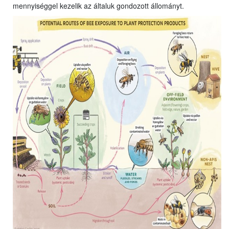
mennyiséggel kezelik az általuk gondozott állományt.