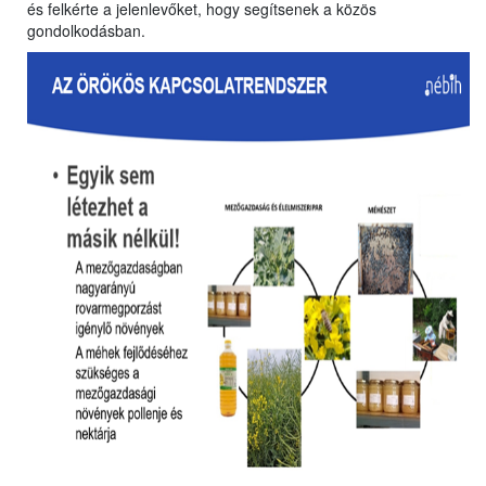
és felkérte a jelenlevőket, hogy segítsenek a közös
gondolkodásban.