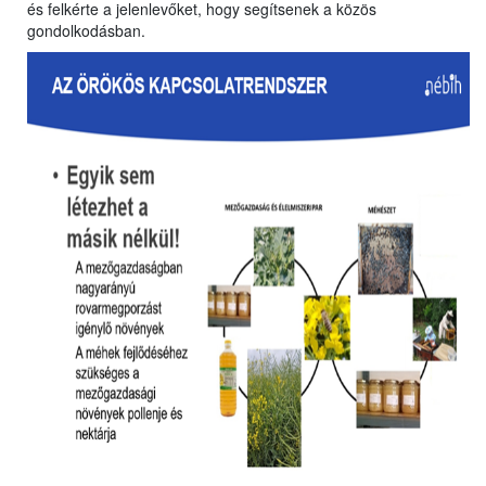
és felkérte a jelenlevőket, hogy segítsenek a közös
gondolkodásban.