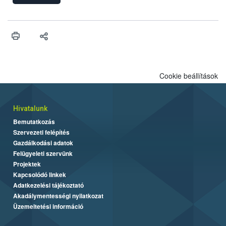
Cookie beállítások
Hivatalunk
Bemutatkozás
Szervezeti felépítés
Gazdálkodási adatok
Felügyeleti szervünk
Projektek
Kapcsolódó linkek
Adatkezelési tájékoztató
Akadálymentességi nyilatkozat
Üzemeltetési információ