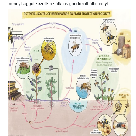
mennyiséggel kezelik az általuk gondozott állományt.