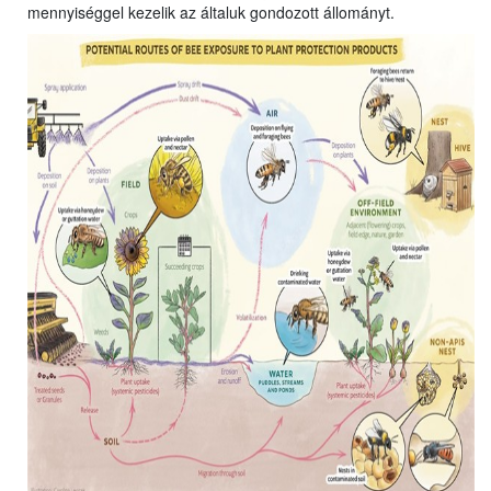
mennyiséggel kezelik az általuk gondozott állományt.