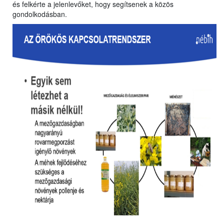
és felkérte a jelenlevőket, hogy segítsenek a közös
gondolkodásban.