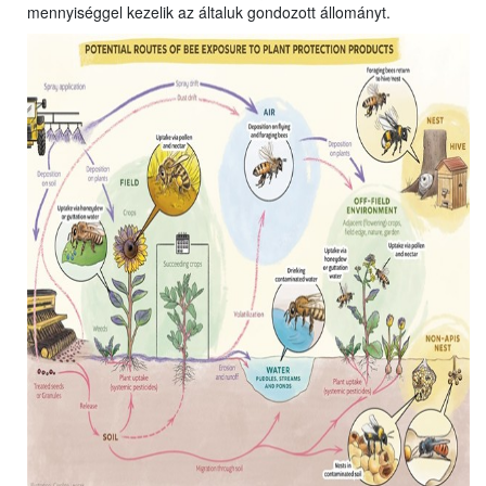
mennyiséggel kezelik az általuk gondozott állományt.