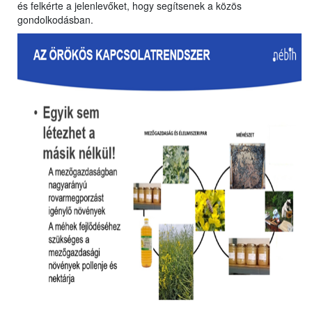
és felkérte a jelenlevőket, hogy segítsenek a közös
gondolkodásban.