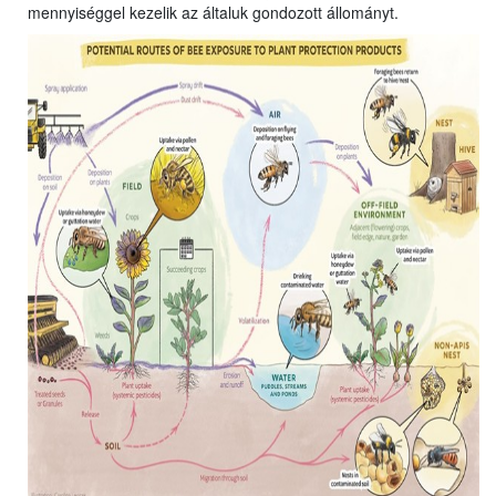
mennyiséggel kezelik az általuk gondozott állományt.