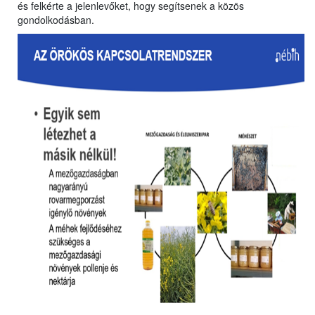
és felkérte a jelenlevőket, hogy segítsenek a közös
gondolkodásban.