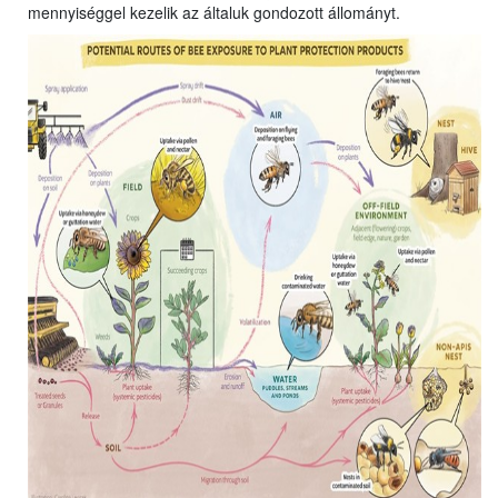
mennyiséggel kezelik az általuk gondozott állományt.