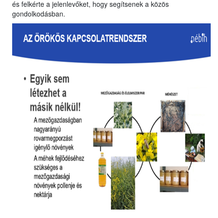
és felkérte a jelenlevőket, hogy segítsenek a közös
gondolkodásban.