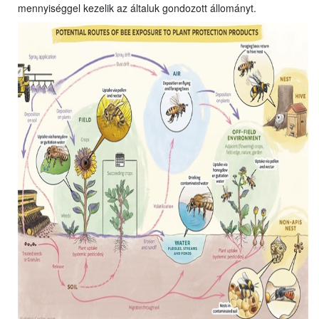
mennyiséggel kezelik az általuk gondozott állományt.