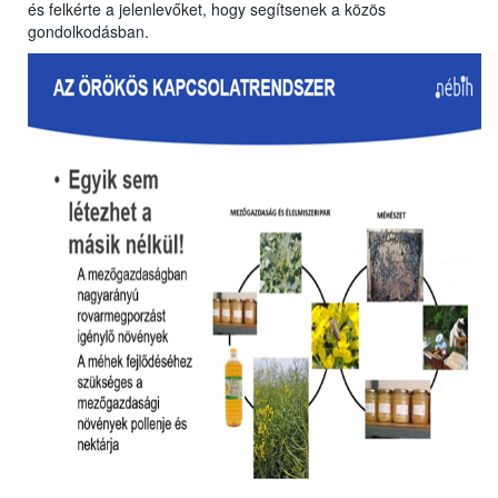
és felkérte a jelenlevőket, hogy segítsenek a közös
gondolkodásban.