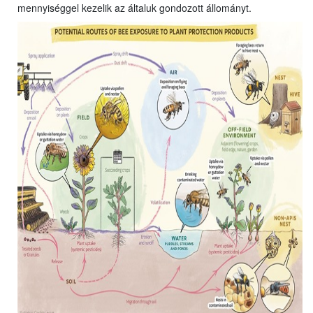
mennyiséggel kezelik az általuk gondozott állományt.