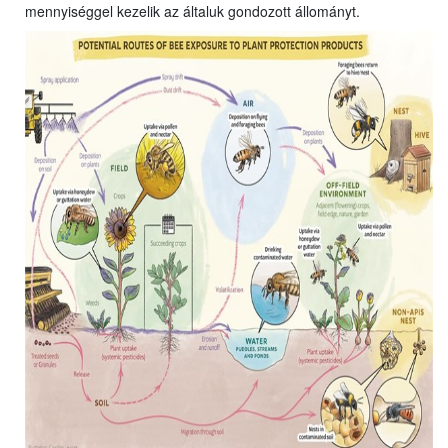
mennyiséggel kezelik az általuk gondozott állományt.