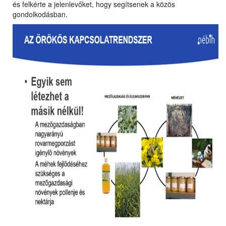
és felkérte a jelenlevőket, hogy segítsenek a közös
gondolkodásban.