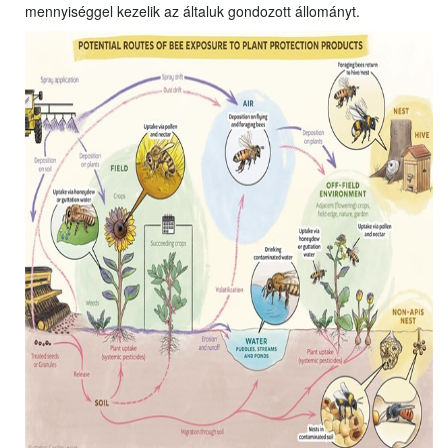
mennyiséggel kezelik az általuk gondozott állományt.