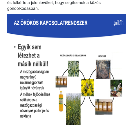
és felkérte a jelenlevőket, hogy segítsenek a közös
gondolkodásban.