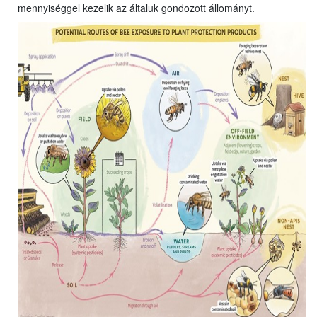
mennyiséggel kezelik az általuk gondozott állományt.