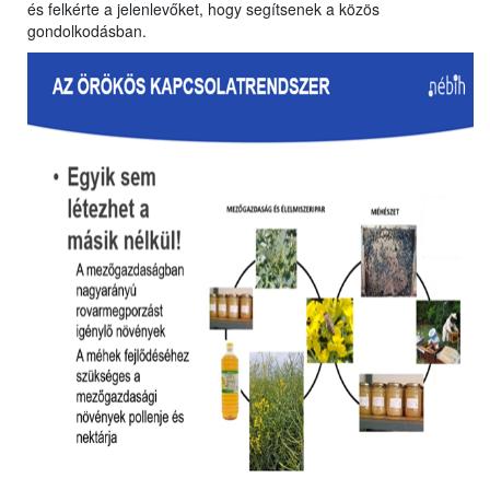
és felkérte a jelenlevőket, hogy segítsenek a közös
gondolkodásban.