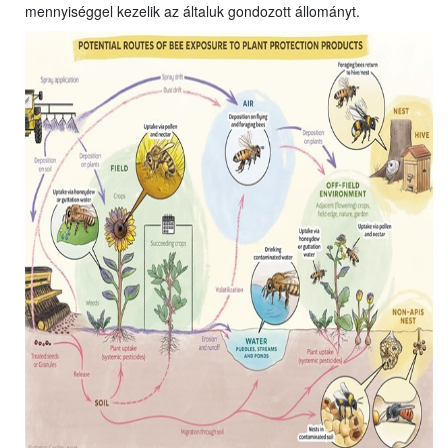
mennyiséggel kezelik az általuk gondozott állományt.