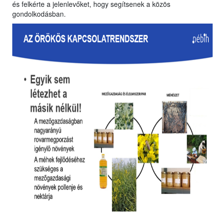
és felkérte a jelenlevőket, hogy segítsenek a közös
gondolkodásban.