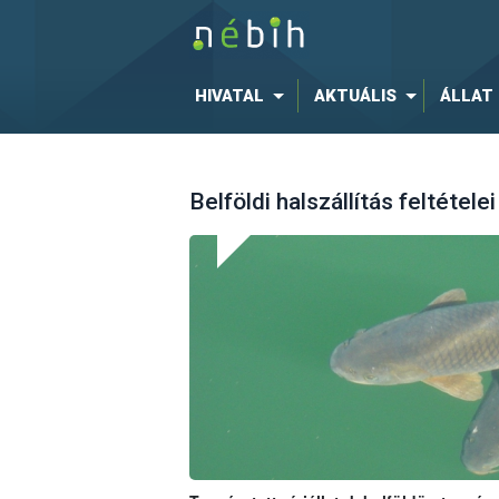
HIVATAL
AKTUÁLIS
ÁLLAT
Belföldi halszállítás feltételei