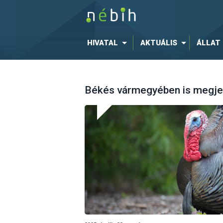
HIVATAL
AKTUÁLIS
ÁLLAT
Békés vármegyében is megjel