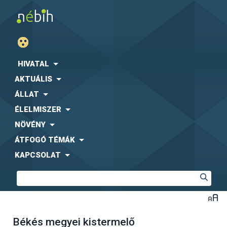
HIVATAL
AKTUÁLIS
ÁLLAT
ÉLELMISZER
NÖVÉNY
ÁTFOGÓ TÉMÁK
KAPCSOLAT
Békés megyei kistermelő