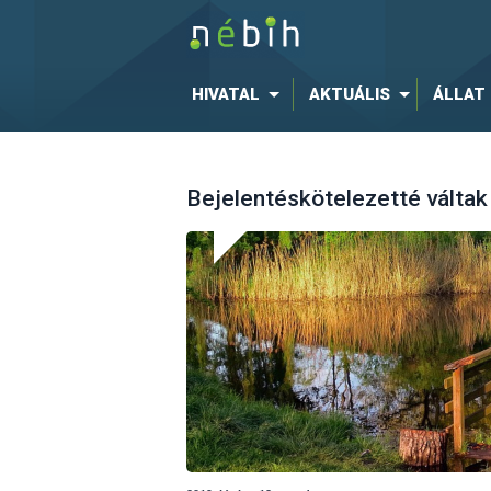
HIVATAL
AKTUÁLIS
ÁLLAT
Bejelentéskötelezetté váltak 