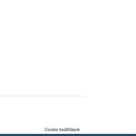
Cookie beállítások