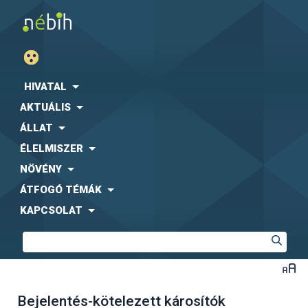
HIVATAL
AKTUÁLIS
ÁLLAT
ÉLELMISZER
NÖVÉNY
ÁTFOGÓ TÉMÁK
KAPCSOLAT
Bejelentés-kötelezett károsítók