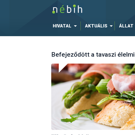
HIVATAL
AKTUÁLIS
ÁLLAT
Befejeződött a tavaszi élelm