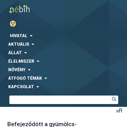
HIVATAL
AKTUÁLIS
ÁLLAT
ÉLELMISZER
NÖVÉNY
ÁTFOGÓ TÉMÁK
KAPCSOLAT
Befejeződött a gyümölcs-