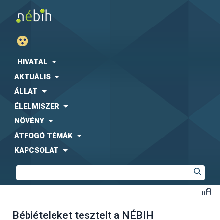
HIVATAL
AKTUÁLIS
ÁLLAT
ÉLELMISZER
NÖVÉNY
ÁTFOGÓ TÉMÁK
KAPCSOLAT
Bébiételeket tesztelt a NÉBIH