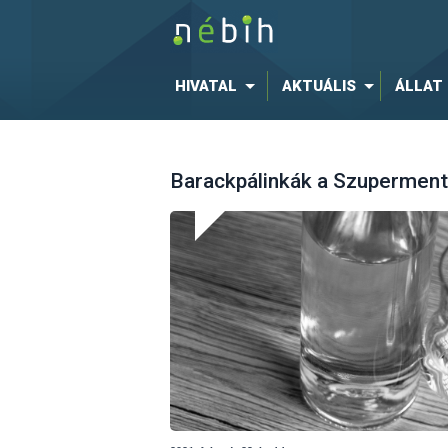
HIVATAL
AKTUÁLIS
ÁLLAT
Barackpálinkák a Szuperment