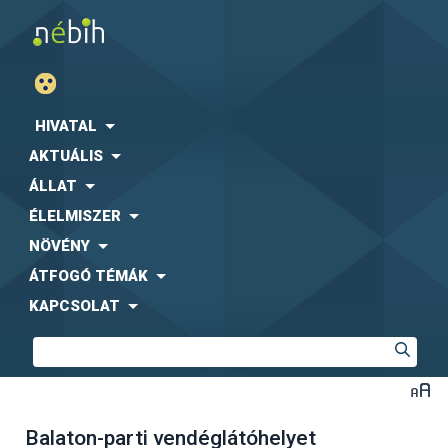
HIVATAL
AKTUÁLIS
ÁLLAT
ÉLELMISZER
NÖVÉNY
ÁTFOGÓ TÉMÁK
KAPCSOLAT
Balaton-parti vendéglátóhelyet