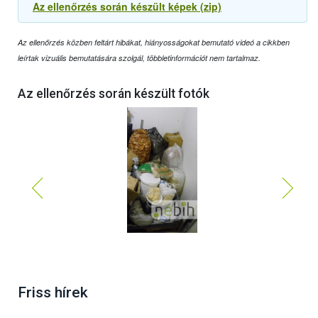
Az ellenőrzés során készült képek (zip)
Az ellenőrzés közben feltárt hibákat, hiányosságokat bemutató videó a cikkben
leírtak vizuális bemutatására szolgál, többletinformációt nem tartalmaz.
Az ellenőrzés során készült fotók
Friss hírek