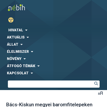
HIVATAL
AKTUÁLIS
ÁLLAT
ÉLELMISZER
NÖVÉNY
ÁTFOGÓ TÉMÁK
KAPCSOLAT
Bács-Kiskun megyei baromfitelepeken