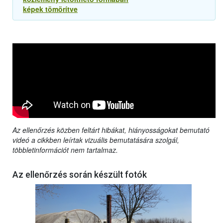
képek tömörítve
Az ellenőrzés közben feltárt hibákat, hiányosságokat bemutató
videó a cikkben leírtak vizuális bemutatására szolgál,
többletinformációt nem tartalmaz.
Az ellenőrzés során készült fotók