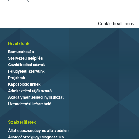
Cookie beállítások
Hivatalunk
Bemutatkozás
Szervezeti felépítés
Gazdálkodási adatok
Felügyeleti szervünk
Projektek
Kapcsolódó linkek
Adatkezelési tájékoztató
Akadálymentességi nyilatkozat
Üzemeltetési információ
Szakterületek
Állat-egészségügy és állatvédelem
Állategészségügyi diagnosztika