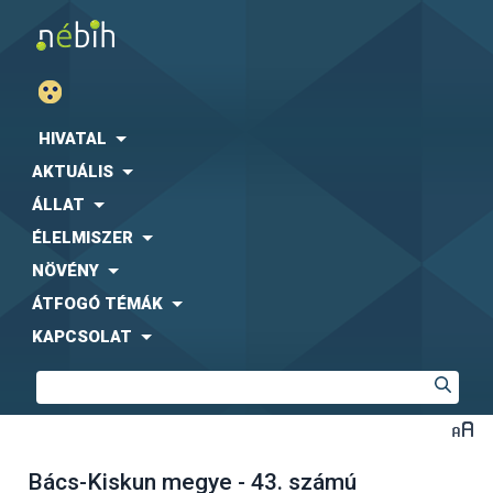
HIVATAL
AKTUÁLIS
ÁLLAT
ÉLELMISZER
NÖVÉNY
ÁTFOGÓ TÉMÁK
KAPCSOLAT
Bács-Kiskun megye - 43. számú