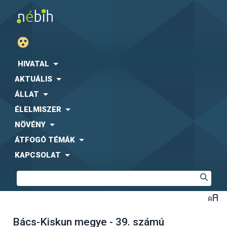
HIVATAL
AKTUÁLIS
ÁLLAT
ÉLELMISZER
NÖVÉNY
ÁTFOGÓ TÉMÁK
KAPCSOLAT
Bács-Kiskun megye - 39. számú