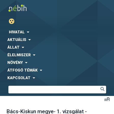
HIVATAL
AKTUÁLIS
ÁLLAT
ÉLELMISZER
NÖVÉNY
ÁTFOGÓ TÉMÁK
KAPCSOLAT
Bács-Kiskun megye- 1. vizsgálat -