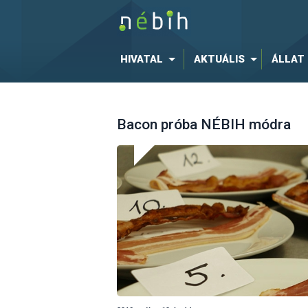
HIVATAL
AKTUÁLIS
ÁLLAT
Bacon próba NÉBIH módra