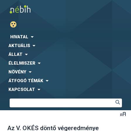
HIVATAL
AKTUÁLIS
ÁLLAT
ÉLELMISZER
NÖVÉNY
ÁTFOGÓ TÉMÁK
KAPCSOLAT
Az V. OKÉS döntő végeredménye