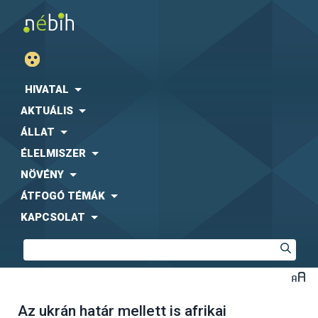
HIVATAL
AKTUÁLIS
ÁLLAT
ÉLELMISZER
NÖVÉNY
ÁTFOGÓ TÉMÁK
KAPCSOLAT
Az ukrán határ mellett is afrikai