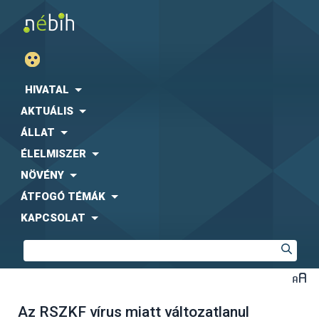
HIVATAL
AKTUÁLIS
ÁLLAT
ÉLELMISZER
NÖVÉNY
ÁTFOGÓ TÉMÁK
KAPCSOLAT
Az RSZKF vírus miatt változatlanul