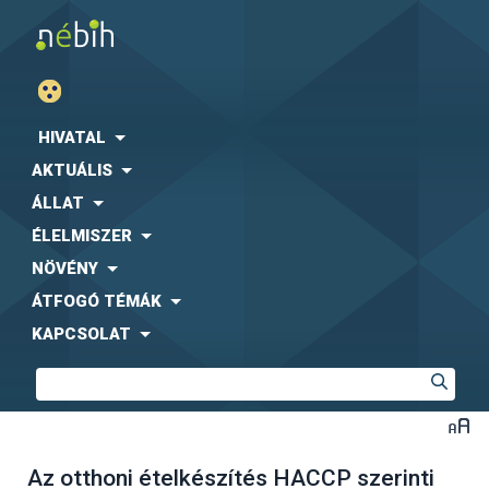
HIVATAL
AKTUÁLIS
ÁLLAT
ÉLELMISZER
NÖVÉNY
ÁTFOGÓ TÉMÁK
KAPCSOLAT
Az otthoni ételkészítés HACCP szerinti