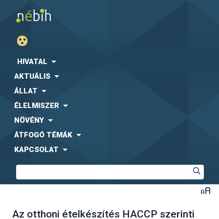
HIVATAL
AKTUÁLIS
ÁLLAT
ÉLELMISZER
NÖVÉNY
ÁTFOGÓ TÉMÁK
KAPCSOLAT
Az otthoni ételkészítés HACCP szerinti