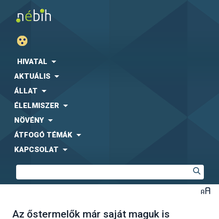
HIVATAL
AKTUÁLIS
ÁLLAT
ÉLELMISZER
NÖVÉNY
ÁTFOGÓ TÉMÁK
KAPCSOLAT
Az őstermelők már saját maguk is