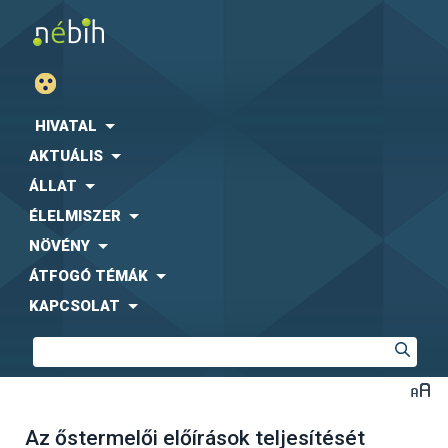
HIVATAL
AKTUÁLIS
ÁLLAT
ÉLELMISZER
NÖVÉNY
ÁTFOGÓ TÉMÁK
KAPCSOLAT
Az őstermelői előírások teljesítését