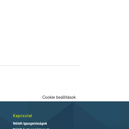
Cookie beállítások
Kapcsolat
Nébih Igazgatóságok