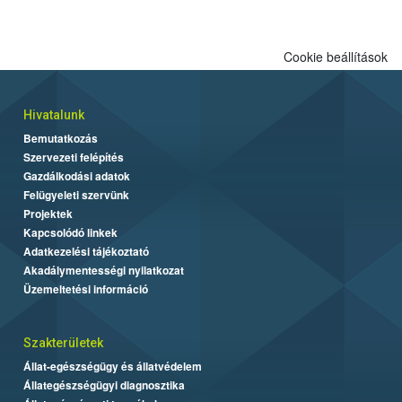
Cookie beállítások
Hivatalunk
Bemutatkozás
Szervezeti felépítés
Gazdálkodási adatok
Felügyeleti szervünk
Projektek
Kapcsolódó linkek
Adatkezelési tájékoztató
Akadálymentességi nyilatkozat
Üzemeltetési információ
Szakterületek
Állat-egészségügy és állatvédelem
Állategészségügyi diagnosztika