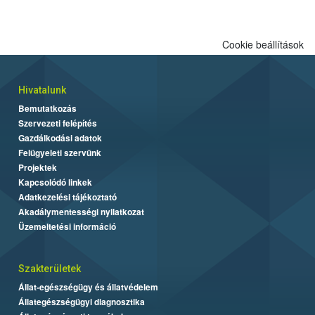
Cookie beállítások
Hivatalunk
Bemutatkozás
Szervezeti felépítés
Gazdálkodási adatok
Felügyeleti szervünk
Projektek
Kapcsolódó linkek
Adatkezelési tájékoztató
Akadálymentességi nyilatkozat
Üzemeltetési információ
Szakterületek
Állat-egészségügy és állatvédelem
Állategészségügyi diagnosztika