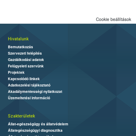
Cookie beállítások
Hivatalunk
Bemutatkozás
Szervezeti felépítés
Gazdálkodási adatok
Felügyeleti szervünk
Projektek
Kapcsolódó linkek
Adatkezelési tájékoztató
Akadálymentességi nyilatkozat
Üzemeltetési információ
Szakterületek
Állat-egészségügy és állatvédelem
Állategészségügyi diagnosztika