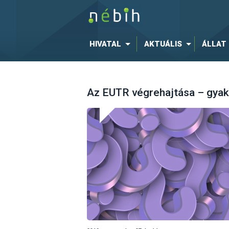
HIVATAL
AKTUÁLIS
ÁLLAT
Az EUTR végrehajtása – gyak