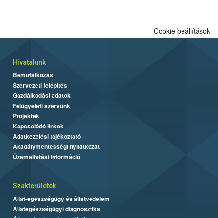
Cookie beállítások
Hivatalunk
Bemutatkozás
Szervezeti felépítés
Gazdálkodási adatok
Felügyeleti szervünk
Projektek
Kapcsolódó linkek
Adatkezelési tájékoztató
Akadálymentességi nyilatkozat
Üzemeltetési információ
Szakterületek
Állat-egészségügy és állatvédelem
Állategészségügyi diagnosztika