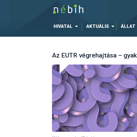
HIVATAL
AKTUÁLIS
ÁLLAT
Az EUTR végrehajtása – gyak