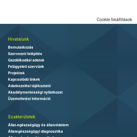
Cookie beállítások
Hivatalunk
Bemutatkozás
Szervezeti felépítés
Gazdálkodási adatok
Felügyeleti szervünk
Projektek
Kapcsolódó linkek
Adatkezelési tájékoztató
Akadálymentességi nyilatkozat
Üzemeltetési információ
Szakterületek
Állat-egészségügy és állatvédelem
Állategészségügyi diagnosztika