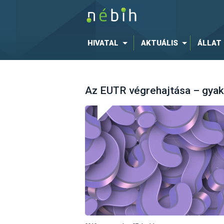
HIVATAL
AKTUÁLIS
ÁLLAT
Az EUTR végrehajtása – gyak